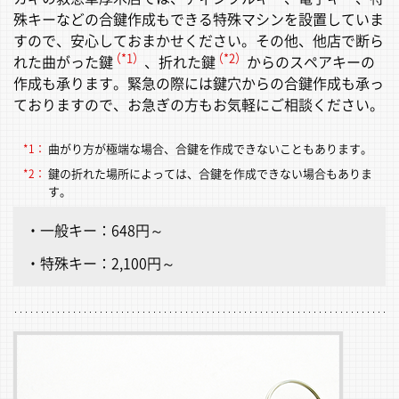
殊キーなどの合鍵作成もできる特殊マシンを設置していま
すので、安心しておまかせください。その他、他店で断ら
（*1）
（*2）
れた曲がった鍵
、折れた鍵
からのスペアキーの
作成も承ります。緊急の際には鍵穴からの合鍵作成も承っ
ておりますので、お急ぎの方もお気軽にご相談ください。
曲がり方が極端な場合、合鍵を作成できないこともあります。
*1：
鍵の折れた場所によっては、合鍵を作成できない場合もありま
*2：
す。
一般キー：648円～
特殊キー：2,100円～