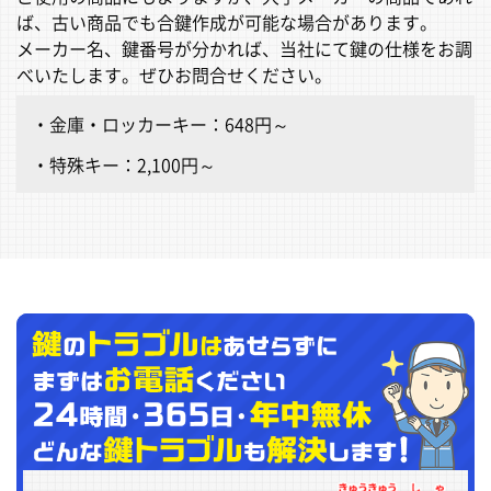
ば、古い商品でも合鍵作成が可能な場合があります。
メーカー名、鍵番号が分かれば、当社にて鍵の仕様をお調
べいたします。ぜひお問合せください。
金庫・ロッカーキー：648円～
特殊キー：2,100円～