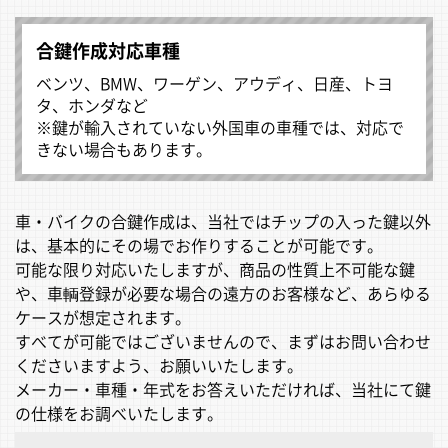
合鍵作成対応車種
ベンツ、BMW、ワーゲン、アウディ、日産、トヨ
タ、ホンダなど
※鍵が輸入されていない外国車の車種では、対応で
きない場合もあります。
車・バイクの合鍵作成は、当社ではチップの入った鍵以外
は、基本的にその場でお作りすることが可能です。
可能な限り対応いたしますが、商品の性質上不可能な鍵
や、車輌登録が必要な場合の遠方のお客様など、あらゆる
ケースが想定されます。
すべてが可能ではございませんので、まずはお問い合わせ
くださいますよう、お願いいたします。
メーカー・車種・年式をお答えいただければ、当社にて鍵
の仕様をお調べいたします。