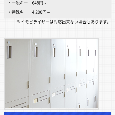
一般キー：648円～
特殊キー：4,200円～
※イモビライザーは対応出来ない場合もあります。