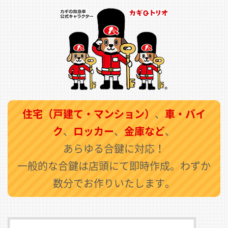
住宅（戸建て・マンション）
、
車・バイ
ク
、
ロッカー
、
金庫など
、
あらゆる合鍵に対応！
一般的な合鍵は店頭にて即時作成。わずか
数分でお作りいたします。