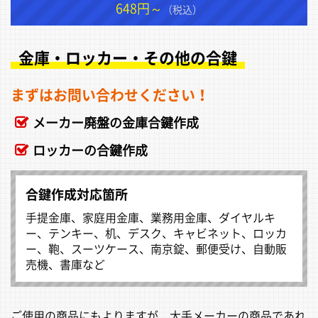
648円～
（税込）
金庫・ロッカー・その他の合鍵
まずはお問い合わせください！
メーカー廃盤の金庫合鍵作成
ロッカーの合鍵作成
合鍵作成対応箇所
手提金庫、家庭用金庫、業務用金庫、ダイヤルキ
ー、テンキー、机、デスク、キャビネット、ロッカ
ー、鞄、スーツケース、南京錠、郵便受け、自動販
売機、書庫など
ご使用の商品にもよりますが、大手メーカーの商品であれ